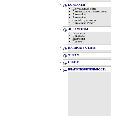
КОНТАКТЫ
Центральный офис
Автозаправочные комплексы
Автомойки
Автомойки
самообслуживания
Автомойка-Робот
ДОКУМЕНТЫ
Реквизиты
Договора
Заявления
Прочее
НАПИСАТЬ ОТЗЫВ
ФОРУМ
СТАТЬИ
БЛАГОТВОРИТЕЛЬНОСТЬ